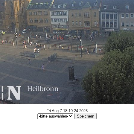
Fri Aug 7 18:19:24 2026