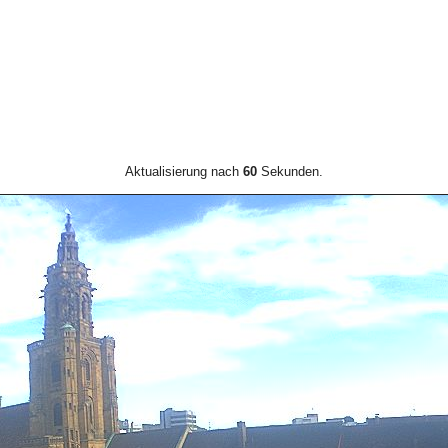
Aktualisierung nach
60
Sekunden.